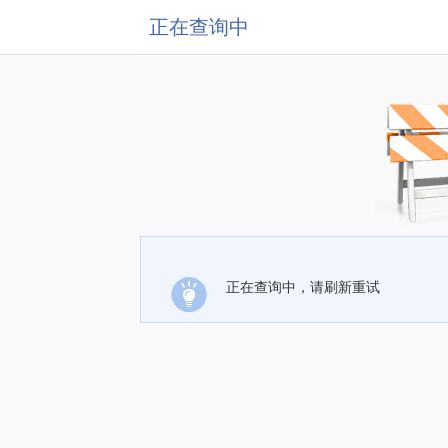
正在查询中
正在查询中，请刷新重试